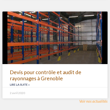
Devis pour contrôle et audit de
rayonnages à Grenoble
LIRE LA SUITE »
2 avril 2020
Voir nos actualités