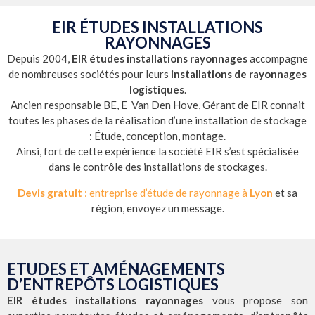
EIR ÉTUDES INSTALLATIONS
RAYONNAGES
Depuis 2004,
EIR études installations rayonnages
accompagne
de nombreuses sociétés pour leurs
installations de rayonnages
logistiques
.
Ancien responsable BE, E Van Den Hove, Gérant de EIR connait
toutes les phases de la réalisation d’une installation de stockage
: Étude, conception, montage.
Ainsi, fort de cette expérience la société EIR s’est spécialisée
dans le contrôle des installations de stockages.
Devis gratuit
: entreprise d’étude de rayonnage à
Lyon
et sa
région, envoyez un message.
ETUDES ET AMÉNAGEMENTS
D’ENTREPÔTS LOGISTIQUES
EIR études installations rayonnages
vous propose son