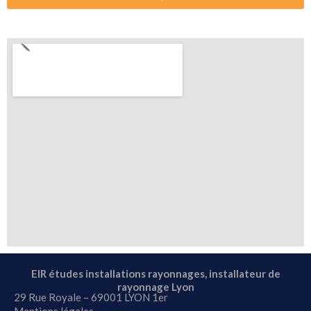
EIR études installations rayonnages, installateur de
rayonnage Lyon
29 Rue Royale – 69001 LYON 1er
Mentions légales