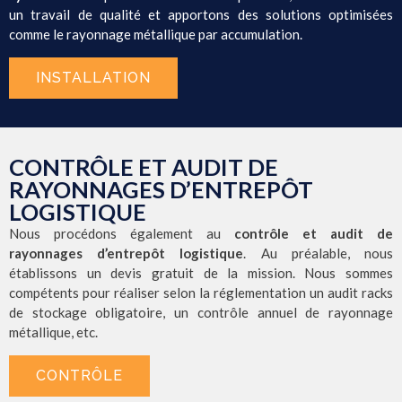
un travail de qualité et apportons des solutions optimisées
comme le rayonnage métallique par accumulation.
INSTALLATION
CONTRÔLE ET AUDIT DE
RAYONNAGES D’ENTREPÔT
LOGISTIQUE
Nous procédons également au
contrôle et audit de
rayonnages d’entrepôt logistique
. Au préalable, nous
établissons un devis gratuit de la mission. Nous sommes
compétents pour réaliser selon la réglementation un audit racks
de stockage obligatoire, un contrôle annuel de rayonnage
métallique, etc.
CONTRÔLE