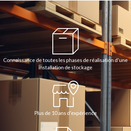
Connaissance de toutes les phases de réalisation d’une
installation de stockage
Plus de 10 ans d’expérience