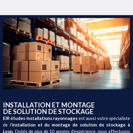
INSTALLATION ET MONTAGE
DE SOLUTION DE STOCKAGE
EIR études installations rayonnages
est aussi votre spécialiste
de l’
installation et du montage de solution de stockage à
Lyon
. Dotés de plus de 10 années d’expérience, nous effectuons