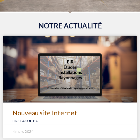
NOTRE ACTUALITÉ
Nouveau site Internet
LIRE LA SUITE »
4 mars 2024