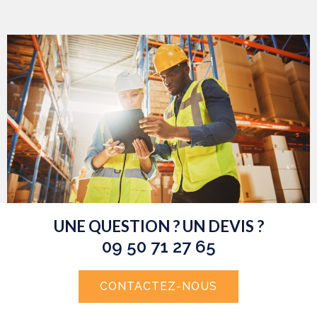
UNE QUESTION ? UN DEVIS ?
09 50 71 27 65
CONTACTEZ-NOUS