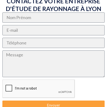
CONTACTEZ VOTRE ENTREPRISE
D'ÉTUDE DE RAYONNAGE À LYON
Envoyer